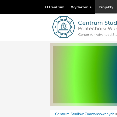
O Centrum
Wydarzenia
Projekty
Centrum Studiów Zaawansowanych