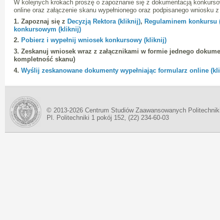
W kolejnych krokach proszę o zapoznanie się z dokumentacją konkurso
online oraz załączenie skanu wypełnionego oraz podpisanego wniosku z
1. Zapoznaj się z
Decyzją Rektora (kliknij)
,
Regulaminem konkursu (k
konkursowym (kliknij)
2.
Pobierz i wypełnij wniosek konkursowy (kliknij)
3. Zeskanuj wniosek wraz z załącznikami w formie jednego dokume
kompletność skanu)
4.
Wyślij zeskanowane dokumenty wypełniając formularz online (kli
© 2013-2026 Centrum Studiów Zaawansowanych Politechnik
Pl. Politechniki 1 pokój 152, (22) 234-60-03