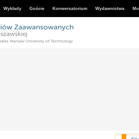
Wykłady
Goście
Konwersatorium
Wydawnictwa
Mo