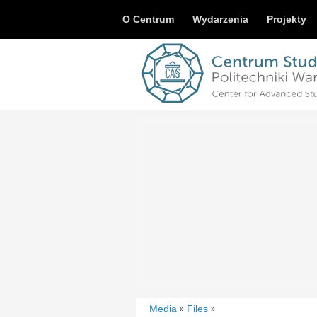
O Centrum
Wydarzenia
Projekty
Media
Files
»
»