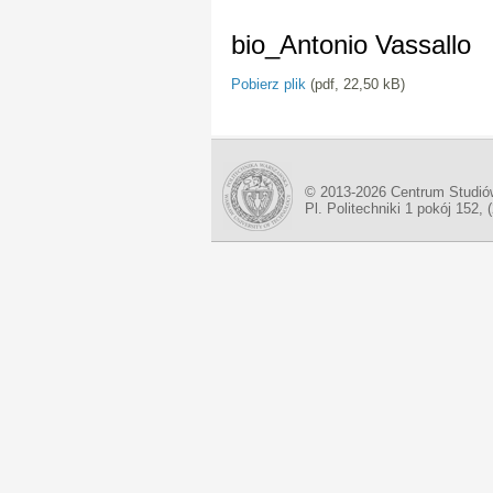
bio_Antonio Vassallo
Pobierz plik
(pdf, 22,50 kB)
© 2013-2026 Centrum Studió
Pl. Politechniki 1 pokój 152, 