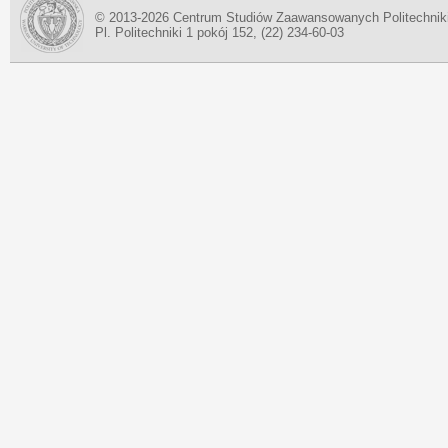
© 2013-2026 Centrum Studiów Zaawansowanych Politechnik
Pl. Politechniki 1 pokój 152, (22) 234-60-03