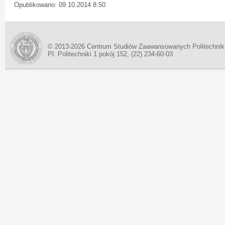
Opublikowano: 09.10.2014 8:50
© 2013-2026 Centrum Studiów Zaawansowanych Politechnik
Pl. Politechniki 1 pokój 152, (22) 234-60-03