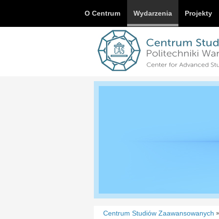
O Centrum
Wydarzenia
Projekty
Centrum Studiów Zaawansowanych