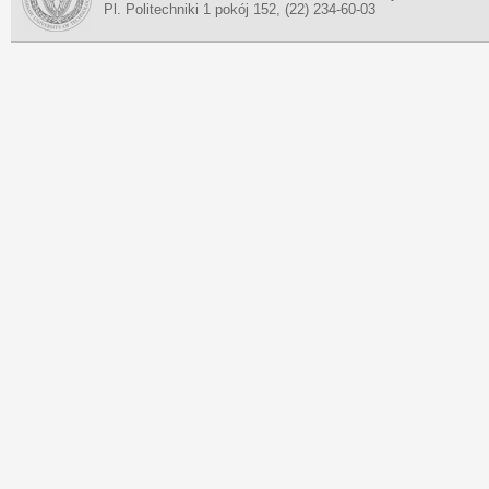
Pl. Politechniki 1 pokój 152, (22) 234-60-03